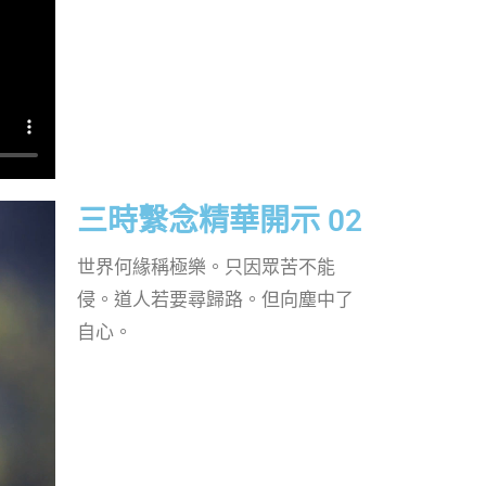
三時繫念精華開示 02
世界何緣稱極樂。只因眾苦不能
侵。道人若要尋歸路。但向塵中了
自心。