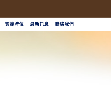
雲端牌位
最新訊息
聯絡我們