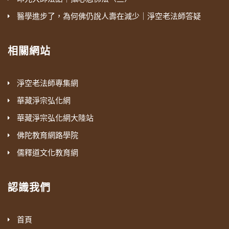
醫學進步了，為何佛仍說人壽在減少｜淨空老法師答疑
相關網站
淨空老法師專集網
華藏淨宗弘化網
華藏淨宗弘化網大陸站
佛陀教育網路學院
儒釋道文化教育網
認識我們
首頁