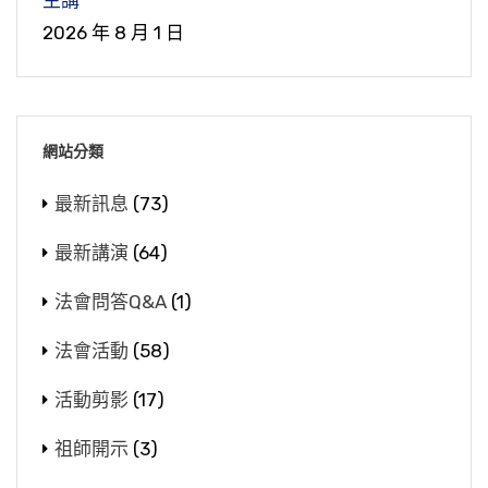
2026 年 8 月 1 日
網站分類
最新訊息
(73)
最新講演
(64)
法會問答Q&A
(1)
法會活動
(58)
活動剪影
(17)
祖師開示
(3)