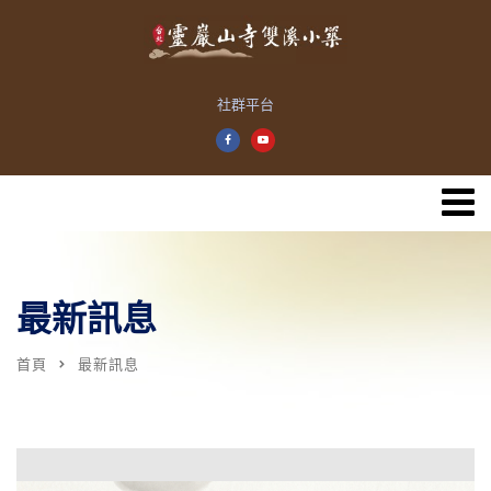
社群平台
最新訊息
首頁
最新訊息