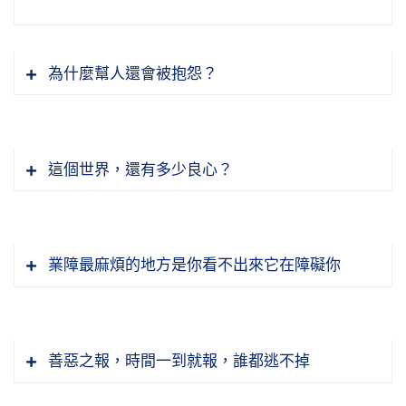
為什麼幫人還會被抱怨？
這個世界，還有多少良心？
業障最麻煩的地方是你看不出來它在障礙你
善惡之報，時間一到就報，誰都逃不掉