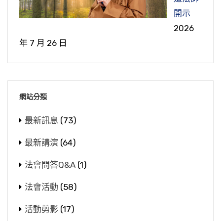
開示
2026
年 7 月 26 日
網站分類
最新訊息
(73)
最新講演
(64)
法會問答Q&A
(1)
法會活動
(58)
活動剪影
(17)