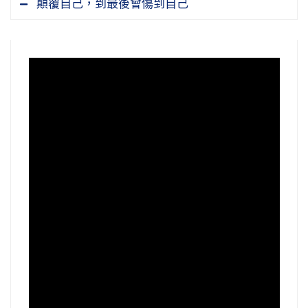
顛覆自己，到最後會傷到自己