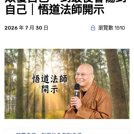
自己｜悟道法師開示
2026 年 7 月 30 日
瀏覽數 1510