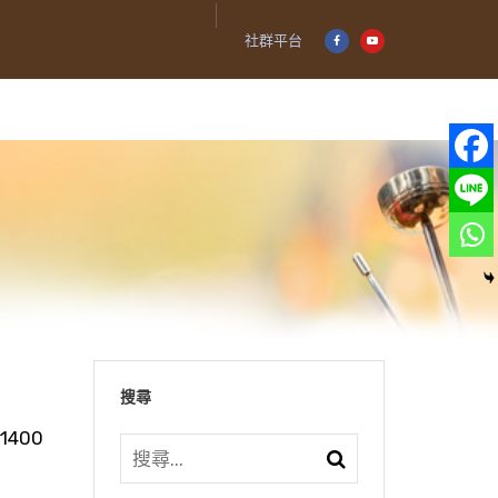
社群平台
搜尋
1400