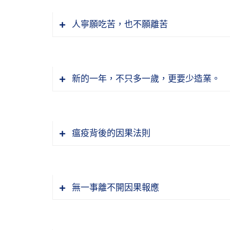
人寧願吃苦，也不願離苦
新的一年，不只多一歲，更要少造業。
瘟疫背後的因果法則
無一事離不開因果報應