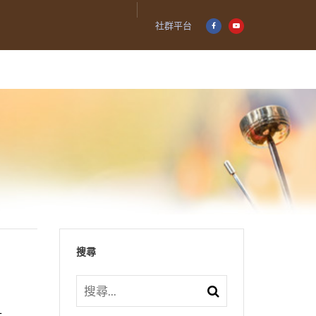
社群平台
搜尋