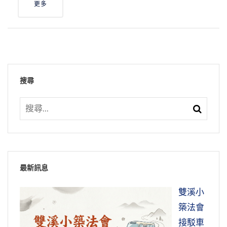
更多
搜尋
最新訊息
雙溪小
築法會
接駁車