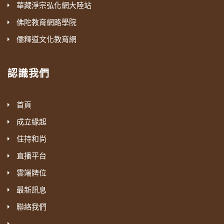
華藏淨宗弘化網大陸站
佛陀教育網路學院
儒釋道文化教育網
認識我們
首頁
成立緣起
住持和尚
直播平台
雲端牌位
最新訊息
聯絡我們