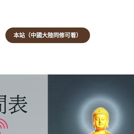
本站（中國大陸同修可看）