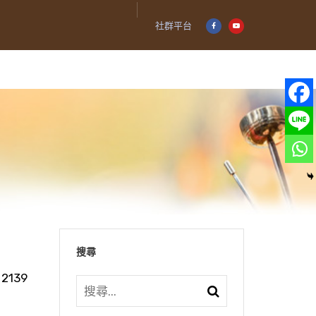
社群平台
搜尋
2139