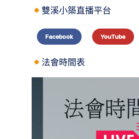
雙溪小築直播平台
Facebook
YouTube
法會時間表