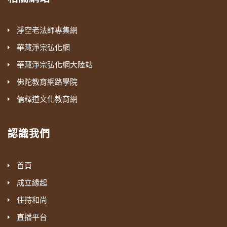
淨空老法師專集網
華藏淨宗弘化網
華藏淨宗弘化網大陸站
佛陀教育網路學院
儒釋道文化教育網
認識我們
首頁
成立緣起
住持和尚
直播平台