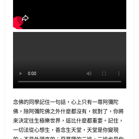
念佛的同學記住一句話，心上只有一尊阿彌陀
佛，除阿彌陀佛之外什麼都沒有，就對了，你將
來決定往生極樂世界，這比什麼都重要。記住，
一切法從心想生，善念生天堂，天堂是你變現