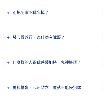
別把阿彌陀佛忘掉了
發心做善行，為什麼有障礙？
什麼樣的人得佛菩薩加持，鬼神擁護？
勇猛精進，心無雜念，魔就不能侵犯你