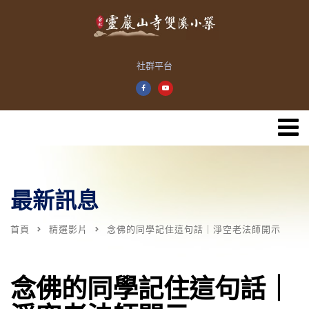
社群平台
最新訊息
首頁
精選影片
念佛的同學記住這句話｜淨空老法師開示
念佛的同學記住這句話｜