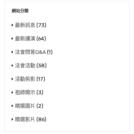
網站分類
最新訊息
(73)
最新講演
(64)
法會問答Q&A
(1)
法會活動
(58)
活動剪影
(17)
祖師開示
(3)
精選圖片
(2)
精選影片
(86)