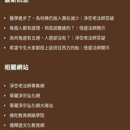
最新訊息
醫學進步了，為何佛仍說人壽在減少｜淨空老法師答疑
每個人都有道理，到底該聽誰的？｜悟道法師開示
為何鬼道有五通，人道卻沒有？｜淨空老法師答疑
希望今生大家都搭上這班往西方的船｜悟道法師開示
相關網站
淨空老法師專集網
華藏淨宗弘化網
華藏淨宗弘化網大陸站
佛陀教育網路學院
儒釋道文化教育網