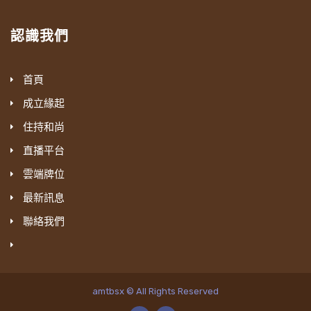
認識我們
首頁
成立緣起
住持和尚
直播平台
雲端牌位
最新訊息
聯絡我們
amtbsx © All Rights Reserved