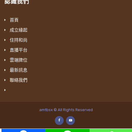
認識我們
首頁
成立緣起
住持和尚
直播平台
雲端牌位
最新訊息
聯絡我們
amtbsx © All Rights Reserved