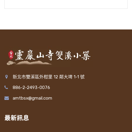
新北市雙溪區外柑里 12 鄰大埤 1-1 號
886-2-2493-0076
amtbsx@gmail.com
最新訊息