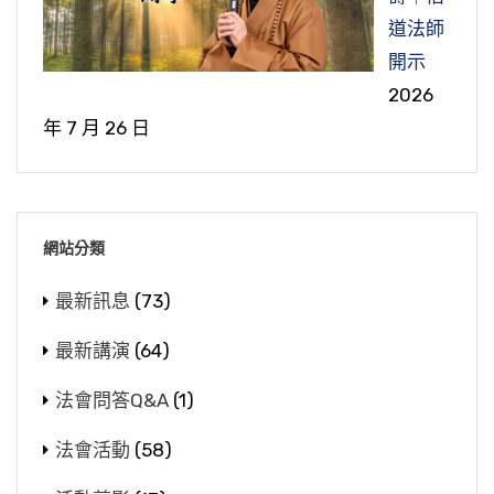
道法師
開示
2026
年 7 月 26 日
網站分類
最新訊息
(73)
最新講演
(64)
法會問答Q&A
(1)
法會活動
(58)