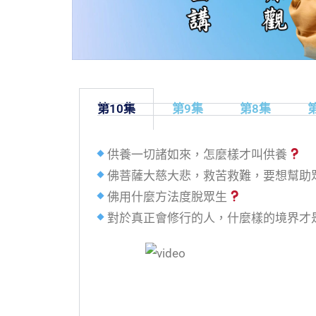
第10集
第9集
第8集
供養一切諸如來，怎麼樣才叫供養
佛菩薩大慈大悲，救苦救難，要想幫助
佛用什麼方法度脫眾生
對於真正會修行的人，什麼樣的境界才