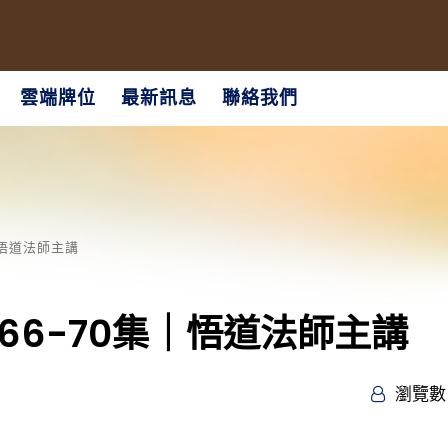
雲端牌位
最新訊息
聯絡我們
｜悟道法師主講
66-70集｜悟道法師主講
瀏覽數 