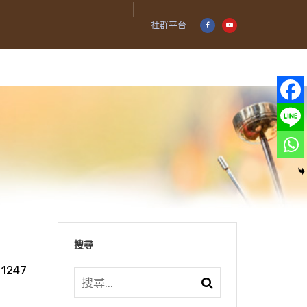
社群平台
搜尋
1247