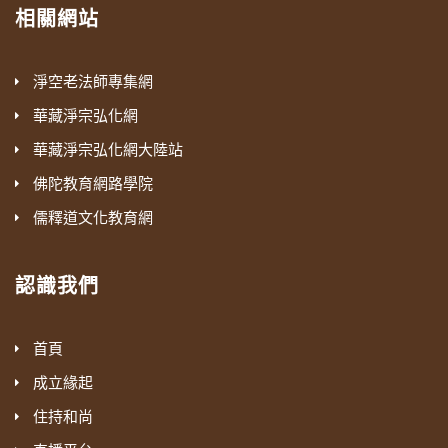
相關網站
淨空老法師專集網
華藏淨宗弘化網
華藏淨宗弘化網大陸站
佛陀教育網路學院
儒釋道文化教育網
認識我們
首頁
成立緣起
住持和尚