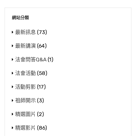
網站分類
最新訊息
(73)
最新講演
(64)
法會問答Q&A
(1)
法會活動
(58)
活動剪影
(17)
祖師開示
(3)
精選圖片
(2)
精選影片
(86)