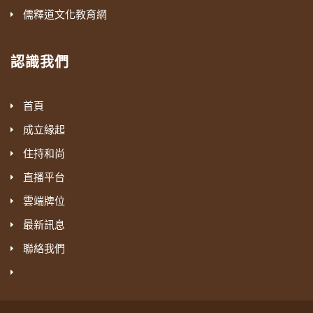
儒釋道文化教育網
認識我們
首頁
成立緣起
住持和尚
直播平台
雲端牌位
最新訊息
聯絡我們