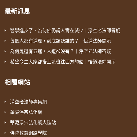
最新訊息
醫學進步了，為何佛仍說人壽在減少｜淨空老法師答疑
每個人都有道理，到底該聽誰的？｜悟道法師開示
為何鬼道有五通，人道卻沒有？｜淨空老法師答疑
希望今生大家都搭上這班往西方的船｜悟道法師開示
相關網站
淨空老法師專集網
華藏淨宗弘化網
華藏淨宗弘化網大陸站
佛陀教育網路學院