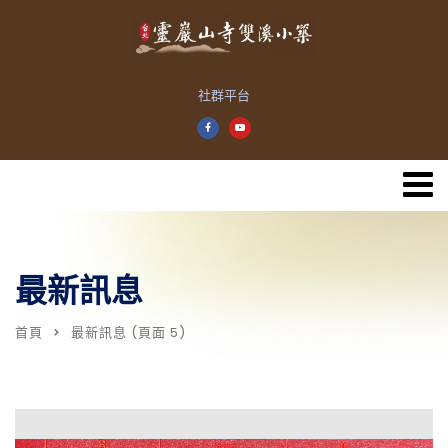
社群平台
最新訊息
首頁
最新訊息
(頁面 5)