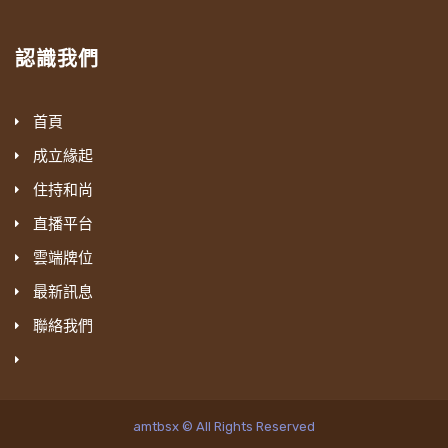
認識我們
首頁
成立緣起
住持和尚
直播平台
雲端牌位
最新訊息
聯絡我們
amtbsx © All Rights Reserved