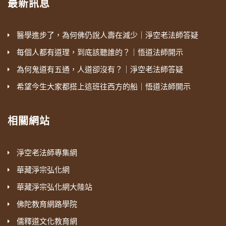
最新訊息
醫學進步了，為何佛仍說人壽在減少｜淨空老法師答疑
每個人都有道理，到底該聽誰的？｜悟道法師開示
為何鬼道有五通，人道卻沒有？｜淨空老法師答疑
希望今生大家都搭上這班往西方的船｜悟道法師開示
相關網站
淨空老法師專集網
華藏淨宗弘化網
華藏淨宗弘化網大陸站
佛陀教育網路學院
儒釋道文化教育網