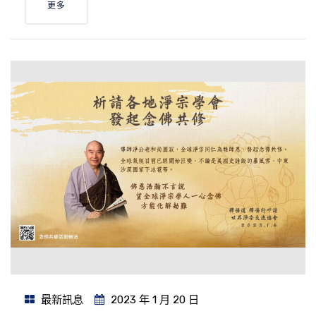
更多
最新訊息
2023 年 1 月 20 日