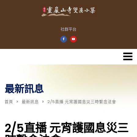
社群平台
最新訊息
首頁
最新訊息
2/5直播 元宵護國息災三時繫念法會
2/5直播 元宵護國息災三