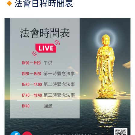
法會日程時間表