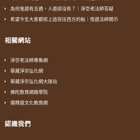
為何鬼道有五通，人道卻沒有？｜淨空老法師答疑
希望今生大家都搭上這班往西方的船｜悟道法師開示
相關網站
淨空老法師專集網
華藏淨宗弘化網
華藏淨宗弘化網大陸站
佛陀教育網路學院
儒釋道文化教育網
認識我們