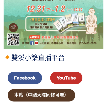
雙溪小築直播平台
Facebook
YouTube
本站（中國大陸同修可看）