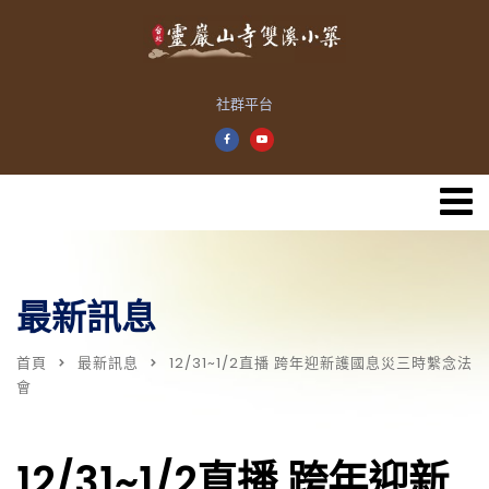
社群平台
最新訊息
首頁
最新訊息
12/31~1/2直播 跨年迎新護國息災三時繫念法
會
12/31~1/2直播 跨年迎新