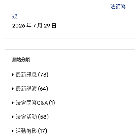
法師答
疑
2026 年 7 月 29 日
網站分類
最新訊息
(73)
最新講演
(64)
法會問答Q&A
(1)
法會活動
(58)
活動剪影
(17)