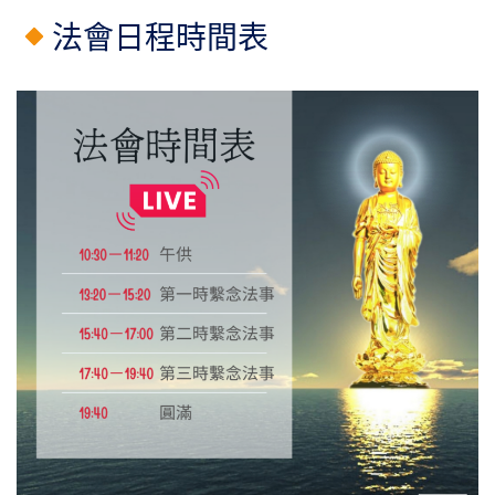
法會日程時間表