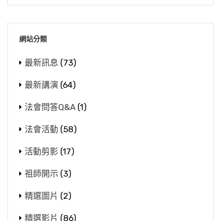
網站分類
最新訊息
(73)
最新講演
(64)
法會問答Q&A
(1)
法會活動
(58)
活動剪影
(17)
祖師開示
(3)
精選圖片
(2)
精選影片
(86)