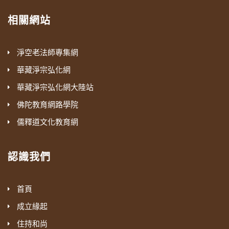
相關網站
淨空老法師專集網
華藏淨宗弘化網
華藏淨宗弘化網大陸站
佛陀教育網路學院
儒釋道文化教育網
認識我們
首頁
成立緣起
住持和尚