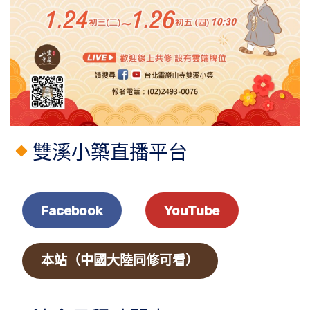
雙溪小築直播平台
Facebook
YouTube
本站（中國大陸同修可看）