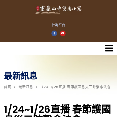
社群平台
最新訊息
首頁
最新訊息
1/24~1/26直播 春節護國息災三時繫念法會
1/24~1/26直播 春節護國