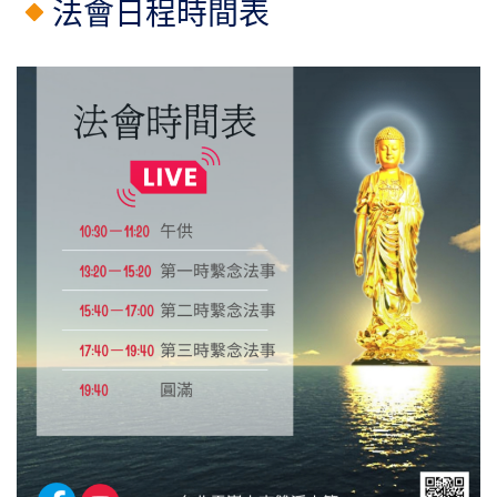
法會日程時間表