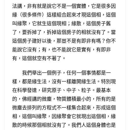
法講，非有就是說它不是一個實體，它是很多因
緣（很多條件）這樣組合起來才現這個相，這個
叫緣聚，它就生這個現相；緣散，這個房子舊
了，要拆掉了，拆掉這個房子的相就沒有了。當
這個房子建好以後，那豈不是有即非有嗎？你不
能說它沒有；有，也不能說它是實有，有即非
有，這個就空有不著了。
我們舉出一個例子，任何一個事情都是一
樣，都是緣生法，沒有一樣離開緣生法。特別現
在科學發達，研究原子、中子、粒子。最基本
的，佛經講的微塵，物質體積最小的，所有的是
微塵去排列的方程式不一樣集合起來，形成這個
相，這個叫緣聚，因緣聚會它就現出這個相，緣
散的時候那個相就沒有了。我們人這個身體也是