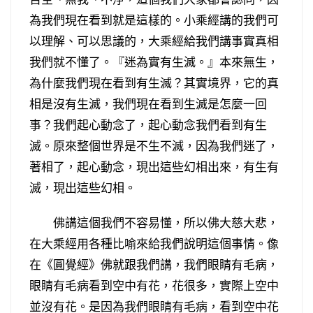
為我們現在看到就是這樣的。小乘經講的我們可
以理解、可以思議的，大乘經給我們講事實真相
我們就不懂了。『迷為實有生滅。』本來無生，
為什麼我們現在看到有生滅？其實境界，它的真
相是沒有生滅，我們現在看到生滅是怎麼一回
事？我們起心動念了，起心動念我們看到有生
滅。原來整個世界是不生不滅，因為我們迷了，
著相了，起心動念，現出這些幻相出來，有生有
滅，現出這些幻相。
佛講這個我們不容易懂，所以佛大慈大悲，
在大乘經用各種比喻來給我們說明這個事情。像
在《圓覺經》佛就跟我們講，我們眼睛有毛病，
眼睛有毛病看到空中有花，花很多，實際上空中
並沒有花。是因為我們眼睛有毛病，看到空中花