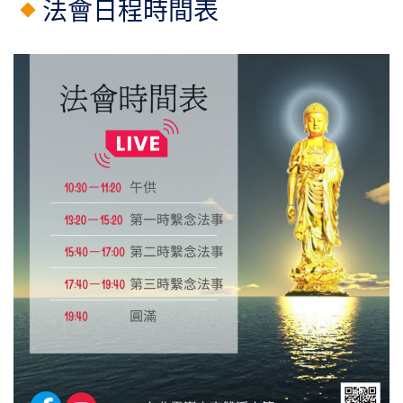
法會日程時間表