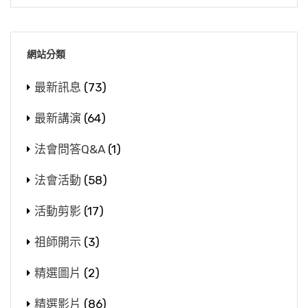
網站分類
最新訊息
(73)
最新講演
(64)
法會問答Q&A
(1)
法會活動
(58)
活動剪影
(17)
祖師開示
(3)
精選圖片
(2)
精選影片
(86)