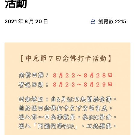
活動
2021 年 8 月 20 日
瀏覽數 2215