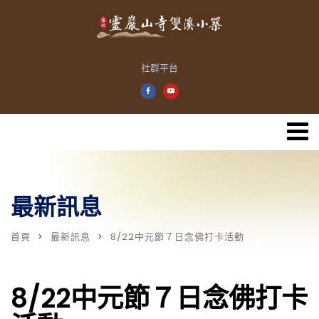
社群平台
最新訊息
首頁
最新訊息
8/22中元節７日念佛打卡活動
8/22中元節７日念佛打卡