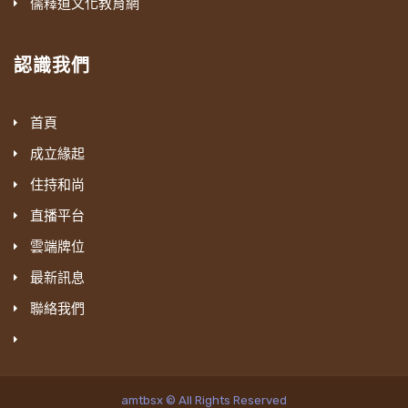
儒釋道文化教育網
認識我們
首頁
成立緣起
住持和尚
直播平台
雲端牌位
最新訊息
聯絡我們
amtbsx © All Rights Reserved