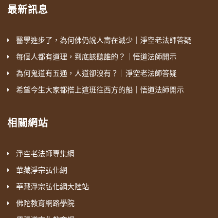
最新訊息
醫學進步了，為何佛仍說人壽在減少｜淨空老法師答疑
每個人都有道理，到底該聽誰的？｜悟道法師開示
為何鬼道有五通，人道卻沒有？｜淨空老法師答疑
希望今生大家都搭上這班往西方的船｜悟道法師開示
相關網站
淨空老法師專集網
華藏淨宗弘化網
華藏淨宗弘化網大陸站
佛陀教育網路學院