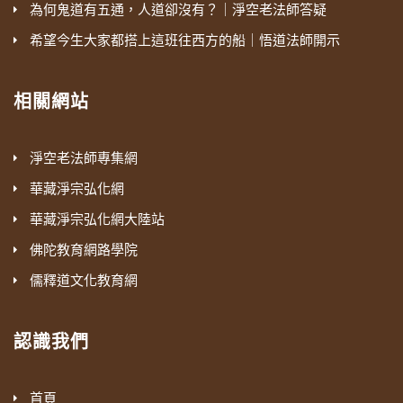
為何鬼道有五通，人道卻沒有？｜淨空老法師答疑
希望今生大家都搭上這班往西方的船｜悟道法師開示
相關網站
淨空老法師專集網
華藏淨宗弘化網
華藏淨宗弘化網大陸站
佛陀教育網路學院
儒釋道文化教育網
認識我們
首頁