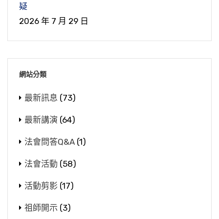
疑
2026 年 7 月 29 日
網站分類
最新訊息
(73)
最新講演
(64)
法會問答Q&A
(1)
法會活動
(58)
活動剪影
(17)
祖師開示
(3)