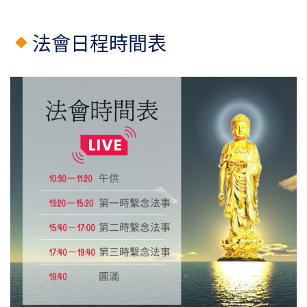
法會日程時間表