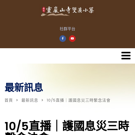
社群平台
最新訊息
首頁
最新訊息
10/5直播｜護國息災三時繫念法會
10/5直播｜護國息災三時