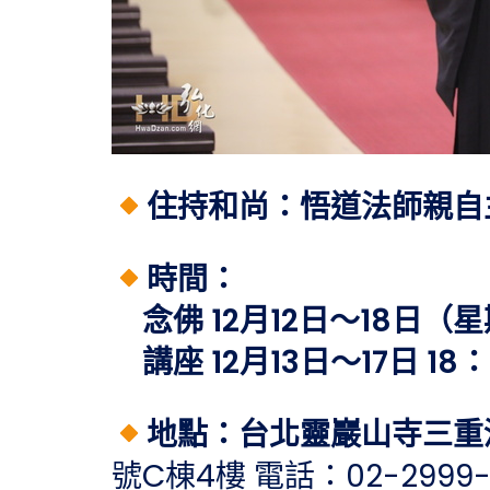
住持和尚：悟道法師親自
時間：
念佛 12月12日～18日
講座 12月13日～17日 18
地點：台北靈巖山寺三重
號C棟4樓 電話：02-2999-02