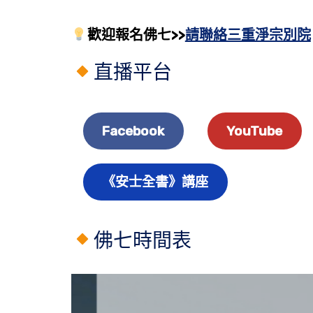
歡迎報名佛七>>
請聯絡三重淨宗別院
直播平台
Facebook
YouTube
《安士全書》講座
佛七時間表