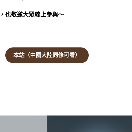
，也敬邀大眾線上參與～​
本站（中國大陸同修可看）