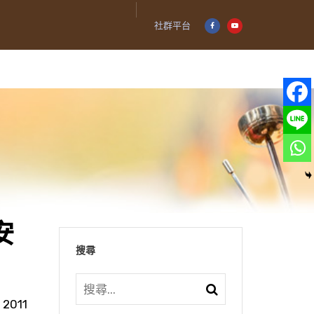
社群平台
安
搜尋
2011