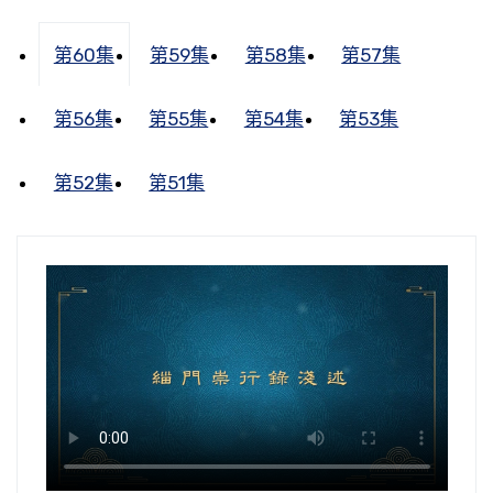
第60集
第59集
第58集
第57集
第56集
第55集
第54集
第53集
第52集
第51集