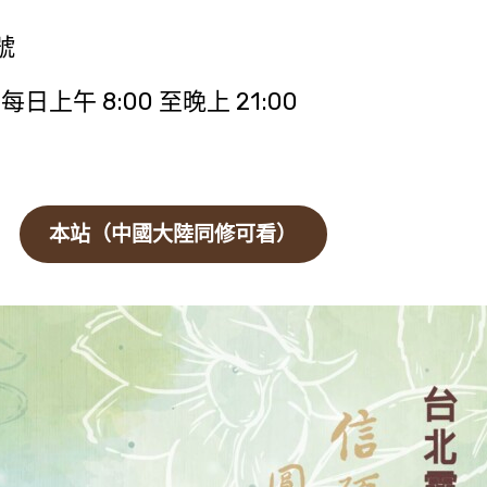
號
每日上午 8:00 至晚上 21:00
本站（中國大陸同修可看）