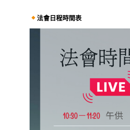
法會日程時間表