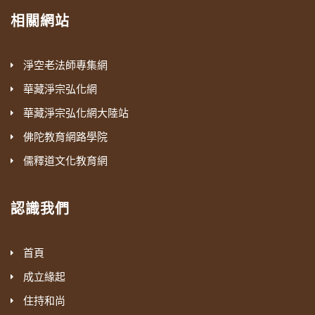
相關網站
淨空老法師專集網
華藏淨宗弘化網
華藏淨宗弘化網大陸站
佛陀教育網路學院
儒釋道文化教育網
認識我們
首頁
成立緣起
住持和尚