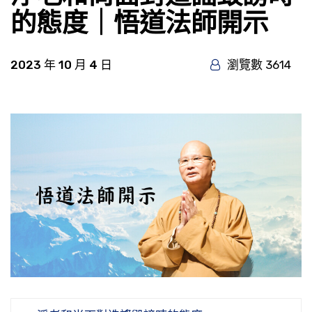
的態度｜悟道法師開示
2023 年 10 月 4 日
瀏覽數 3614