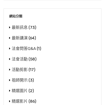
網站分類
最新訊息
(73)
最新講演
(64)
法會問答Q&A
(1)
法會活動
(58)
活動剪影
(17)
祖師開示
(3)
精選圖片
(2)
精選影片
(86)