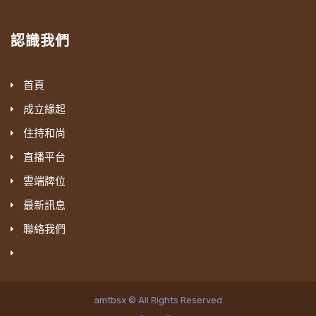
認識我們
首頁
成立緣起
住持和尚
直播平台
雲端牌位
最新訊息
聯絡我們
amtbsx © All Rights Reserved