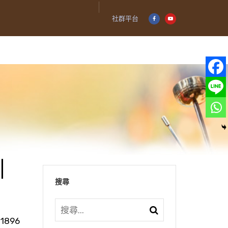
社群平台
｜
搜尋
1896