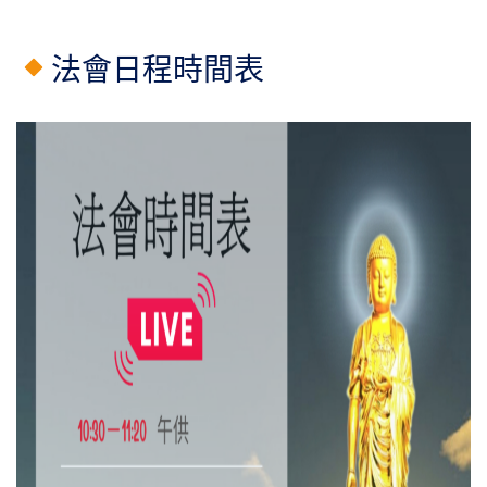
法會日程時間表