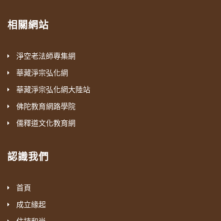
相關網站
淨空老法師專集網
華藏淨宗弘化網
華藏淨宗弘化網大陸站
佛陀教育網路學院
儒釋道文化教育網
認識我們
首頁
成立緣起