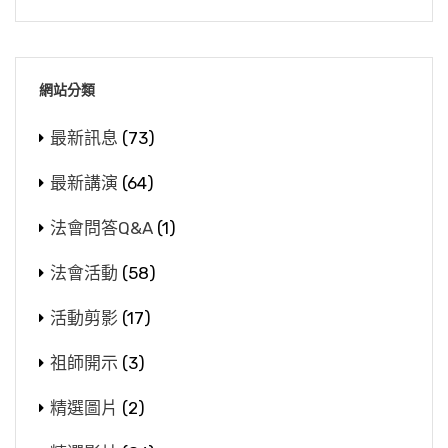
網站分類
最新訊息
(73)
最新講演
(64)
法會問答Q&A
(1)
法會活動
(58)
活動剪影
(17)
祖師開示
(3)
精選圖片
(2)