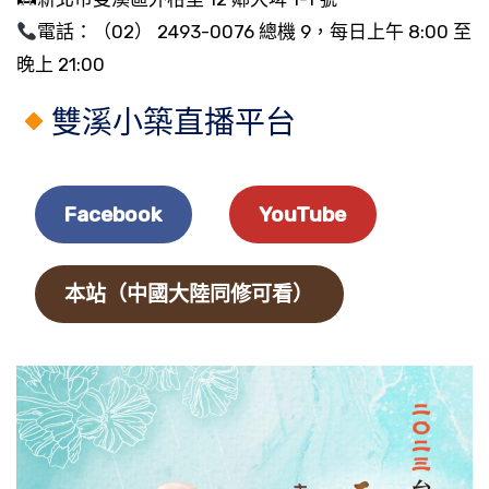
電話：（02） 2493-0076 總機 9，每日上午 8:00 至
晚上 21:00
雙溪小築直播平台
Facebook
YouTube
本站（中國大陸同修可看）