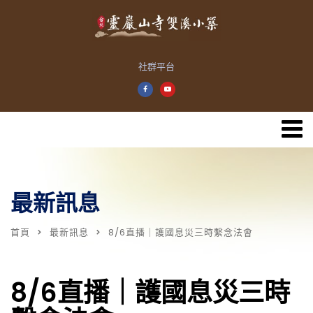
社群平台
最新訊息
首頁
最新訊息
8/6直播｜護國息災三時繫念法會
8/6直播｜護國息災三時