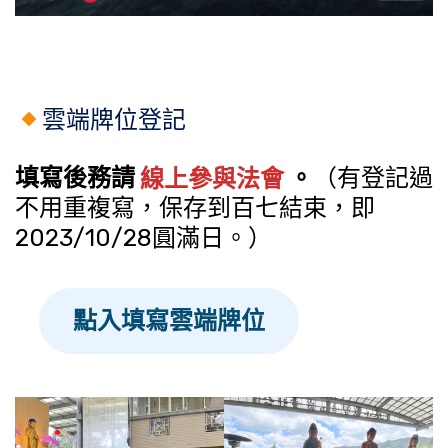
雲端牌位登記
填寫後務請
線上參與法會
。
（有登記過
不用重複寫，保存到百七結束，即
2023/10/28圓滿日。）
點入填寫雲端牌位