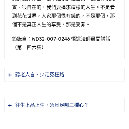
實、很自在的，我們要追求這樣的人生。不是看
到花花世界，人家那個很有錢的，不是那個，那
個不是真正人生的享受，那是受罪。
節錄自：WD32-007-0246 悟道法師晨間講話
（第二四六集）
聽老人言，少走冤枉路
往生上品上生，須具足哪三種心？