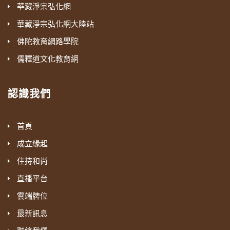
華藏淨宗弘化網
華藏淨宗弘化網大陸站
佛陀教育網路學院
儒釋道文化教育網
認識我們
首頁
成立緣起
住持和尚
直播平台
雲端牌位
最新訊息