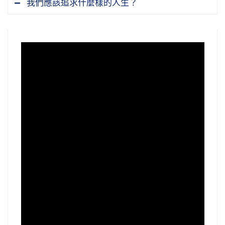
我們應該追求什麼樣的人生？