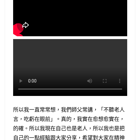
所以我一直常常想，我們師父常講，「不聽老人
言，吃虧在眼前」。真的，我實在愈想愈實在，
的確。所以我現在自己也是老人，所以我也是把
自己的一點經驗跟大家分享，希望對大家在精神