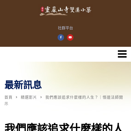
社群平台
最新訊息
首頁
精選影片
我們應該追求什麼樣的人生？｜悟道法師開
示
我們應該追求什麼樣的人