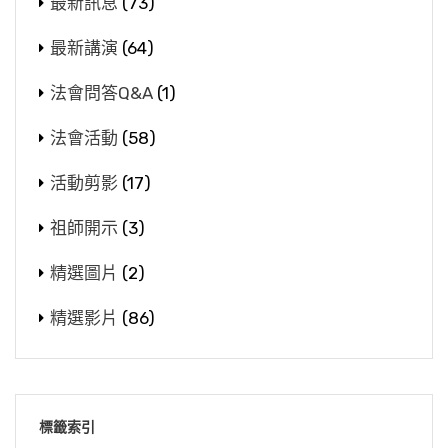
最新訊息
(73)
最新講演
(64)
法會問答Q&A
(1)
法會活動
(58)
活動剪影
(17)
祖師開示
(3)
精選圖片
(2)
精選影片
(86)
標籤索引