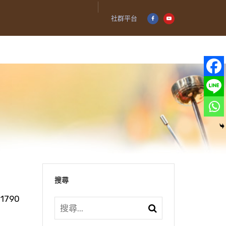
社群平台
搜尋
1790