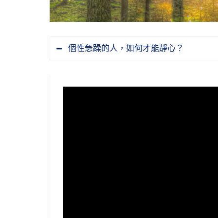
個性急躁的人，如何才能靜心？