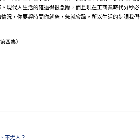
寧。現代人生活的確過得很急躁，而且現在工商業時代分秒必
的情況，你要趕時間你就急，急就會躁。所以生活的步調我們
（第四集）
、不尤人？