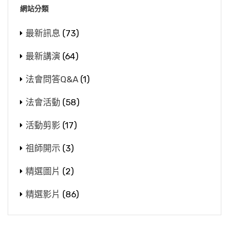
網站分類
最新訊息
(73)
最新講演
(64)
法會問答Q&A
(1)
法會活動
(58)
活動剪影
(17)
祖師開示
(3)
精選圖片
(2)
精選影片
(86)