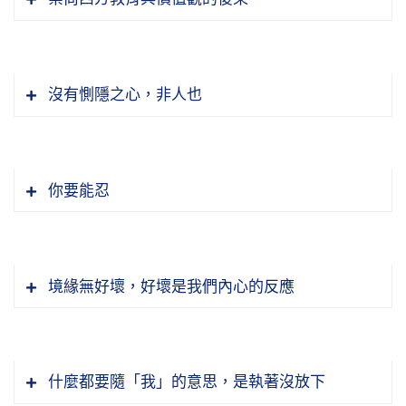
沒有惻隱之心，非人也
你要能忍
境緣無好壞，好壞是我們內心的反應
什麼都要隨「我」的意思，是執著沒放下