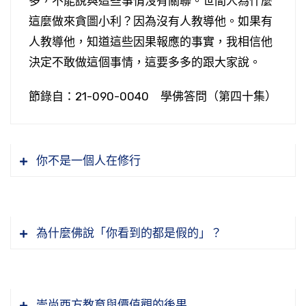
多，不能說與這些事情沒有關聯。世間人為什麼
這麼做來貪圖小利？因為沒有人教導他。如果有
人教導他，知道這些因果報應的事實，我相信他
決定不敢做這個事情，這要多多的跟大家說。
節錄自：21-090-0040 學佛答問（第四十集）
你不是一個人在修行
為什麼佛說「你看到的都是假的」？
崇尚西方教育與價值觀的後果