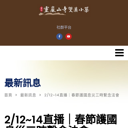
社群平台
最新訊息
首頁
最新訊息
2/12~14直播｜春節護國息災三時繫念法會
2/12~14直播｜春節護國