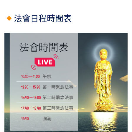
法會日程時間表