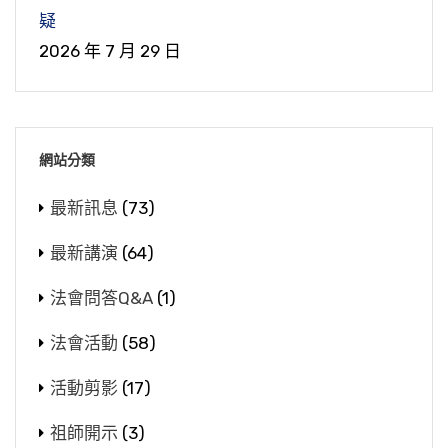
疑
2026 年 7 月 29 日
網站分類
最新訊息
(73)
最新講演
(64)
法會問答Q&A
(1)
法會活動
(58)
活動剪影
(17)
祖師開示
(3)