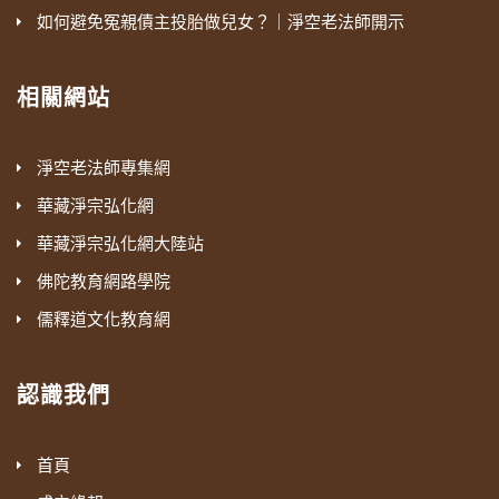
如何避免冤親債主投胎做兒女？｜淨空老法師開示
相關網站
淨空老法師專集網
華藏淨宗弘化網
華藏淨宗弘化網大陸站
佛陀教育網路學院
儒釋道文化教育網
認識我們
首頁