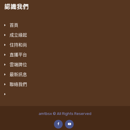
認識我們
首頁
成立緣起
住持和尚
直播平台
雲端牌位
最新訊息
聯絡我們
amtbsx © All Rights Reserved