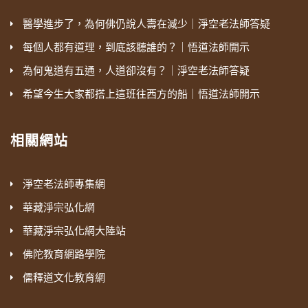
醫學進步了，為何佛仍說人壽在減少｜淨空老法師答疑
每個人都有道理，到底該聽誰的？｜悟道法師開示
為何鬼道有五通，人道卻沒有？｜淨空老法師答疑
希望今生大家都搭上這班往西方的船｜悟道法師開示
相關網站
淨空老法師專集網
華藏淨宗弘化網
華藏淨宗弘化網大陸站
佛陀教育網路學院
儒釋道文化教育網