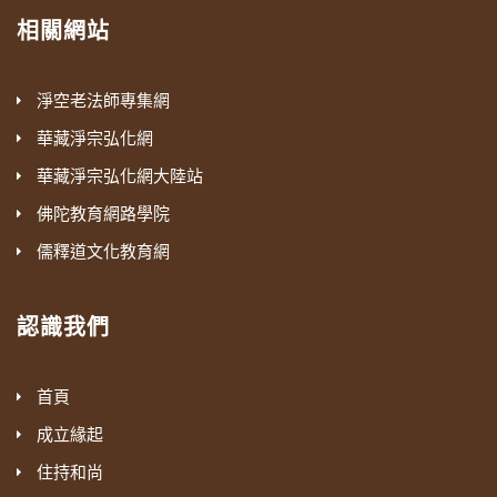
相關網站
淨空老法師專集網
華藏淨宗弘化網
華藏淨宗弘化網大陸站
佛陀教育網路學院
儒釋道文化教育網
認識我們
首頁
成立緣起
住持和尚