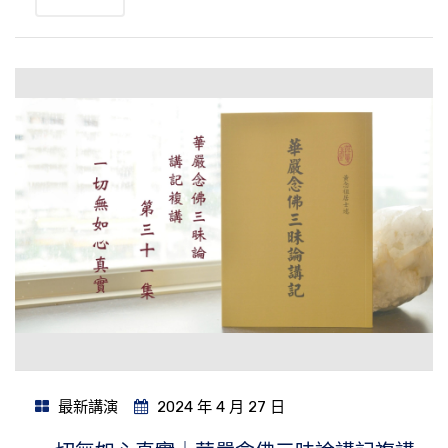
最新講演
2024 年 4 月 27 日