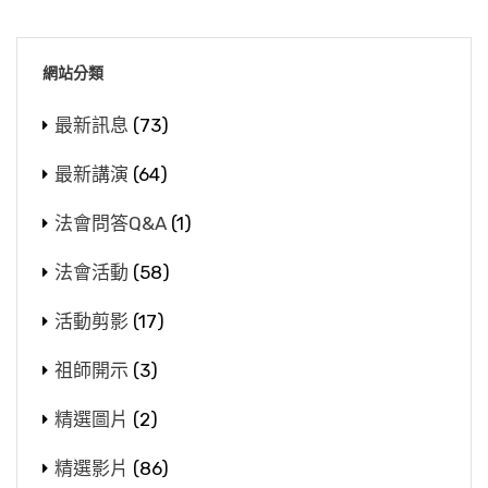
網站分類
最新訊息
(73)
最新講演
(64)
法會問答Q&A
(1)
法會活動
(58)
活動剪影
(17)
祖師開示
(3)
精選圖片
(2)
精選影片
(86)