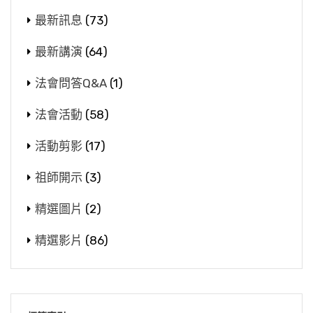
最新訊息
(73)
最新講演
(64)
法會問答Q&A
(1)
法會活動
(58)
活動剪影
(17)
祖師開示
(3)
精選圖片
(2)
精選影片
(86)