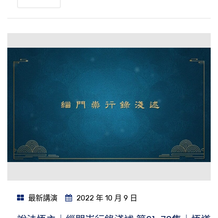
最新講演
2022 年 10 月 9 日