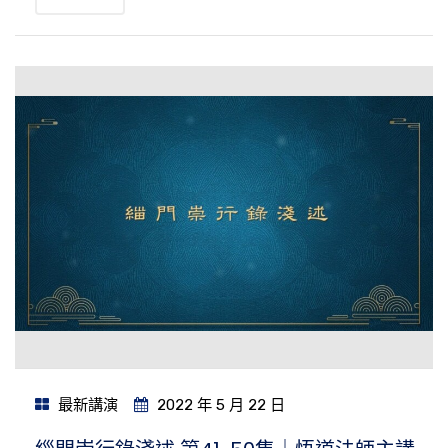
最新講演
2022 年 5 月 22 日