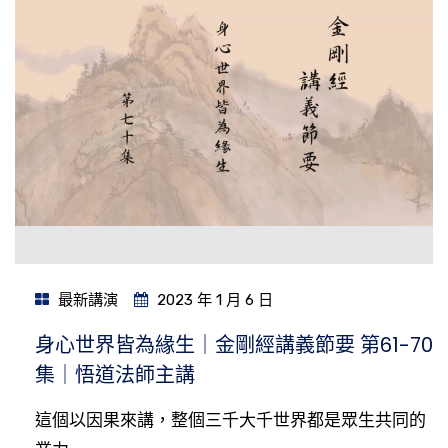
最新講演
2023 年 1 月 6 日
身心世界皆為緣生｜金剛經講義節要 第61-70
集｜悟道法師主講
這個以因果來講，整個三千大千世界都是眾生共同的