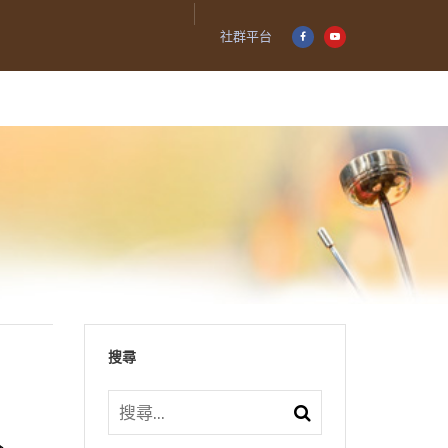
社群平台
搜尋