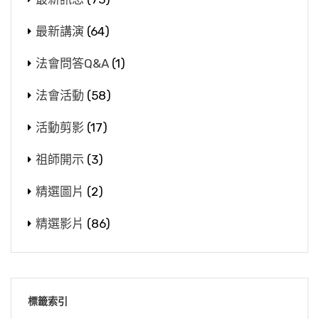
最新講演
(64)
法會問答Q&A
(1)
法會活動
(58)
活動剪影
(17)
祖師開示
(3)
精選圖片
(2)
精選影片
(86)
標籤索引