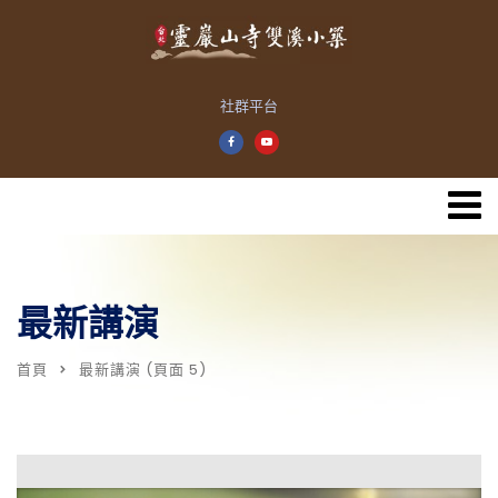
社群平台
最新講演
首頁
最新講演
(頁面 5)