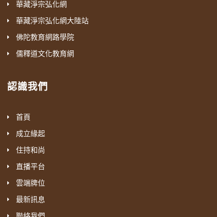
華藏淨宗弘化網
華藏淨宗弘化網大陸站
佛陀教育網路學院
儒釋道文化教育網
認識我們
首頁
成立緣起
住持和尚
直播平台
雲端牌位
最新訊息
聯絡我們